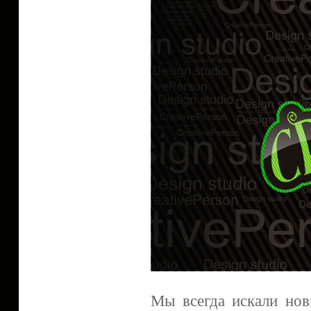
Мы всегда искали но