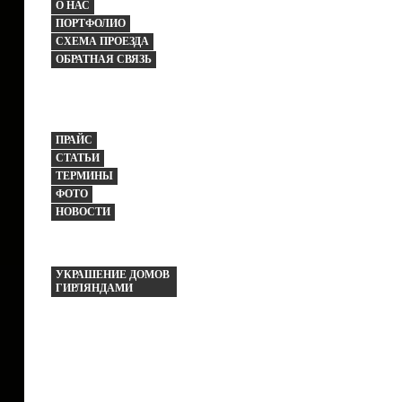
О НАС
ПОРТФОЛИО
СХЕМА ПРОЕЗДА
ОБРАТНАЯ СВЯЗЬ
ПРАЙС
СТАТЬИ
ТЕРМИНЫ
ФОТО
НОВОСТИ
УКРАШЕНИЕ ДОМОВ
ГИРЛЯНДАМИ