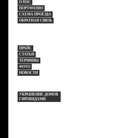
О НАС
ПОРТФОЛИО
СХЕМА ПРОЕЗДА
ОБРАТНАЯ СВЯЗЬ
ПРАЙС
СТАТЬИ
ТЕРМИНЫ
ФОТО
НОВОСТИ
УКРАШЕНИЕ ДОМОВ
ГИРЛЯНДАМИ