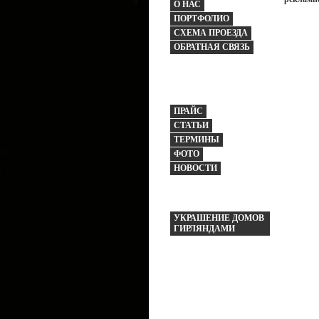
О НАС
ПОРТФОЛИО
СХЕМА ПРОЕЗДА
ОБРАТНАЯ СВЯЗЬ
ПРАЙС
СТАТЬИ
ТЕРМИНЫ
ФОТО
НОВОСТИ
УКРАШЕНИЕ ДОМОВ
ГИРЛЯНДАМИ