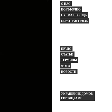
О НАС
ПОРТФОЛИО
СХЕМА ПРОЕЗДА
ОБРАТНАЯ СВЯЗЬ
ПРАЙС
СТАТЬИ
ТЕРМИНЫ
ФОТО
НОВОСТИ
УКРАШЕНИЕ ДОМОВ
ГИРЛЯНДАМИ