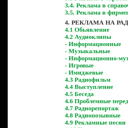
3.4. Реклама в справ
3.5. Реклама в фирм
4. РЕКЛАМА НА РА
4.1 Обьявление
4.2 Аудиоклипы
- Информационные
- Музыкальные
- Информационно-му
- Игровые
- Имиджевые
4.3 Радиофильм
4.4 Выступление
4.5 Беседа
4.6 Проблемные пере
4.7 Радиорепортаж
4.8 Радиопозывные
4.9 Рекламные песни