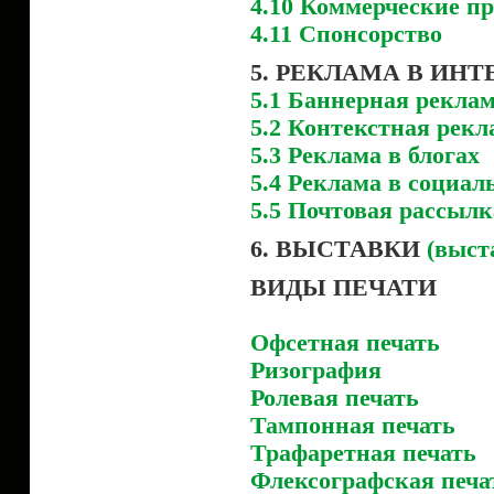
4.10 Коммерческие п
4.11 Спонсорство
5. РЕКЛАМА В ИНТ
5.1 Баннерная рекла
5.2 Контекстная рекл
5.3 Реклама в блогах
5.4 Реклама в социал
5.5 Почтовая рассылк
6. ВЫСТАВКИ
(выст
ВИДЫ ПЕЧАТИ
Офсетная печать
Ризография
Ролевая печать
Тампонная печать
Трафаретная печать
Флексографская печа