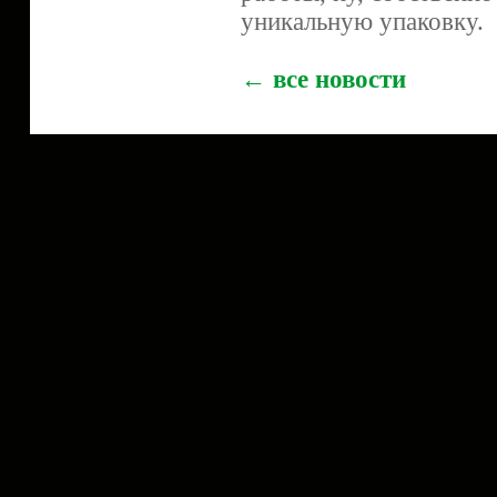
уникальную упаковку.
← все новости