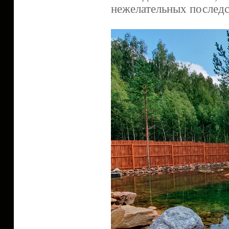
нежелательных последс