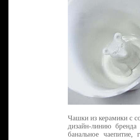
Чашки из керамики с с
дизайн-линию бренда 
банальное чаепитие, 