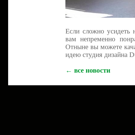
Если сложно усидеть н
вам непременно понр
Отныне вы можете кача
идею студия дизайна D
← все новости