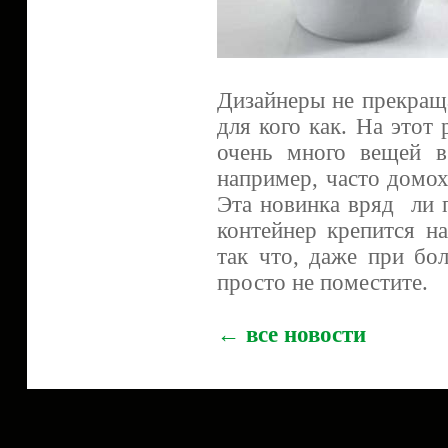
Дизайнеры не прекращ
для кого как. На этот
очень много вещей в
например, часто домох
Эта новинка вряд ли п
контейнер крепится н
так что, даже при бо
просто не поместите.
← все новости